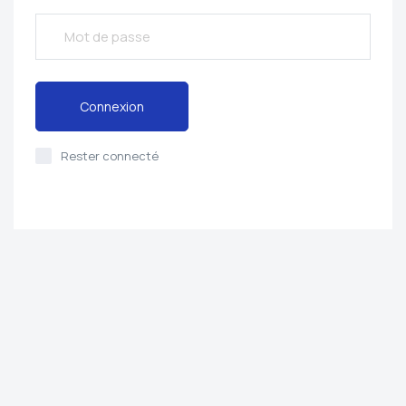
Connexion
Rester connecté