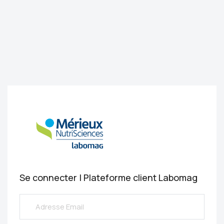
Se connecter | Plateforme client Labomag